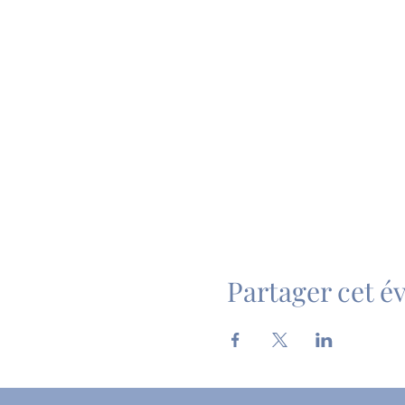
Partager cet 