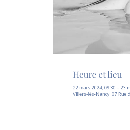
Heure et lieu
22 mars 2024, 09:30 – 23 m
Villers-lès-Nancy, 07 Rue d