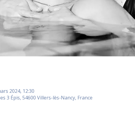
ars 2024, 12:30
es 3 Épis, 54600 Villers-lès-Nancy, France